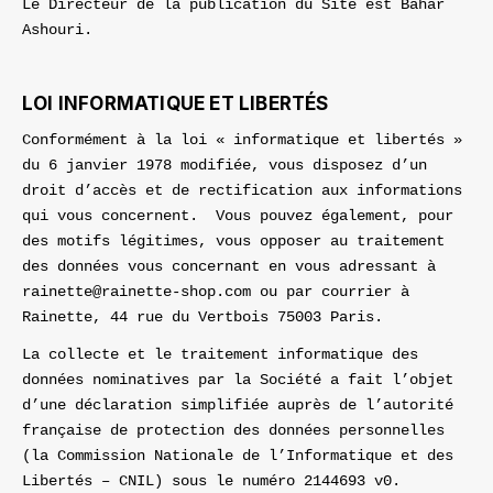
Le Directeur de la publication du Site est Bahar
Ashouri.
LOI INFORMATIQUE ET LIBERTÉS
Conformément à la loi « informatique et libertés »
du 6 janvier 1978 modifiée, vous disposez d’un
droit d’accès et de rectification aux informations
qui vous concernent. Vous pouvez également, pour
des motifs légitimes, vous opposer au traitement
des données vous concernant en vous adressant à
rainette@rainette-shop.com ou par courrier à
Rainette, 44 rue du Vertbois 75003 Paris.
La collecte et le traitement informatique des
données nominatives par la Société a fait l’objet
d’une déclaration simplifiée auprès de l’autorité
française de protection des données personnelles
(la Commission Nationale de l’Informatique et des
Libertés – CNIL) sous le numéro 2144693 v0.