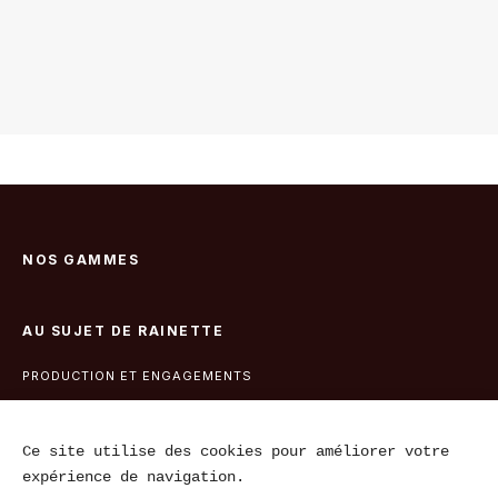
NOS GAMMES
AU SUJET DE RAINETTE
PRODUCTION ET ENGAGEMENTS
AIDE ET SUPPORT
Ce site utilise des cookies pour améliorer votre
expérience de navigation.